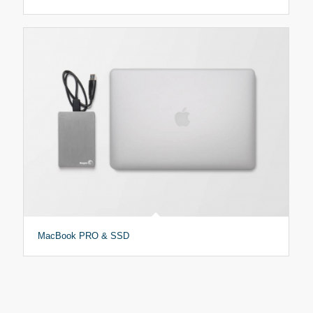
MacBook PRO & SSD