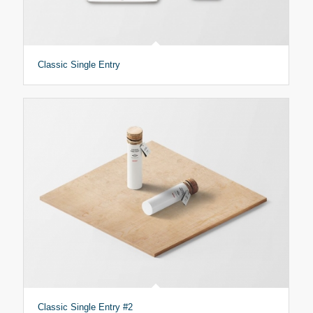
Classic Single Entry
Classic Single Entry #2