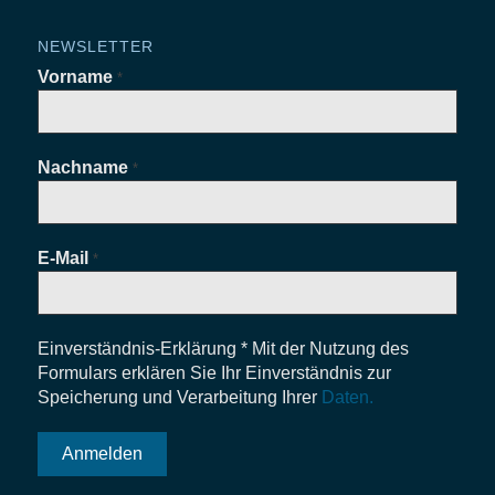
NEWSLETTER
Vorname
*
Nachname
*
E-Mail
*
Einverständnis-Erklärung * Mit der Nutzung des
Formulars erklären Sie Ihr Einverständnis zur
Speicherung und Verarbeitung Ihrer
Daten.