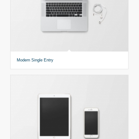
Modern Single Entry