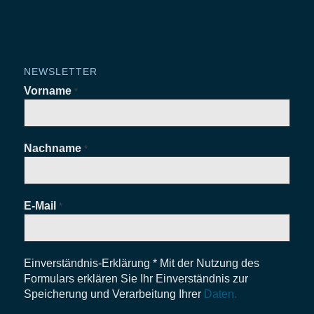
NEWSLETTER
Vorname
*
Nachname
*
E-Mail
*
Einverständnis-Erklärung * Mit der Nutzung des
Formulars erklären Sie Ihr Einverständnis zur
Speicherung und Verarbeitung Ihrer
Daten.