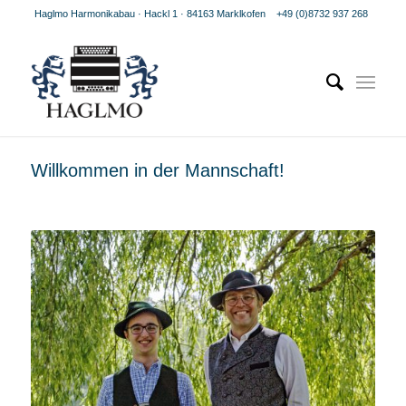
Haglmo Harmonikabau · Hackl 1 · 84163 Marklkofen
+49 (0)8732 937 268
Willkommen in der Mannschaft!