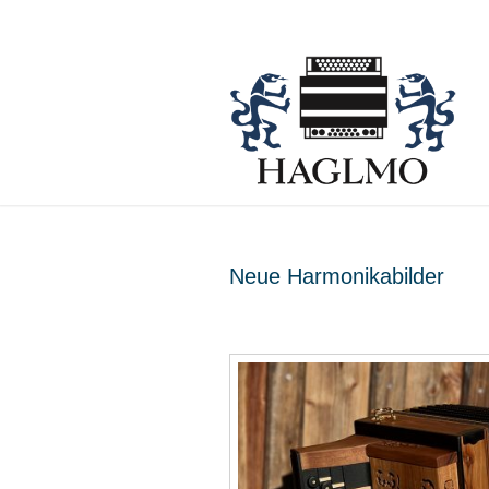
Neue Harmonikabilder