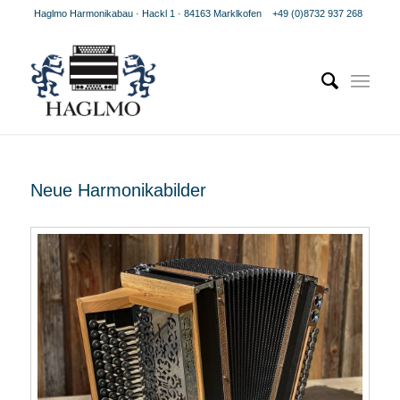
Haglmo Harmonikabau · Hackl 1 · 84163 Marklkofen
+49 (0)8732 937 268
Neue Harmonikabilder