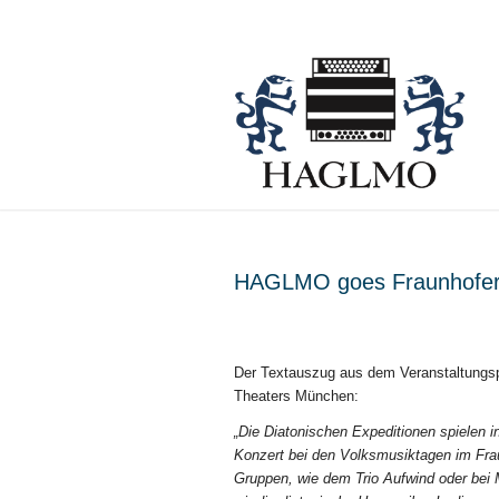
HAGLMO goes Fraunhofer
Der Textauszug aus dem Veranstaltungs
Theaters München:
„Die Diatonischen Expeditionen spielen i
Konzert bei den Volksmusiktagen im Fra
Gruppen, wie dem Trio Aufwind oder bei 