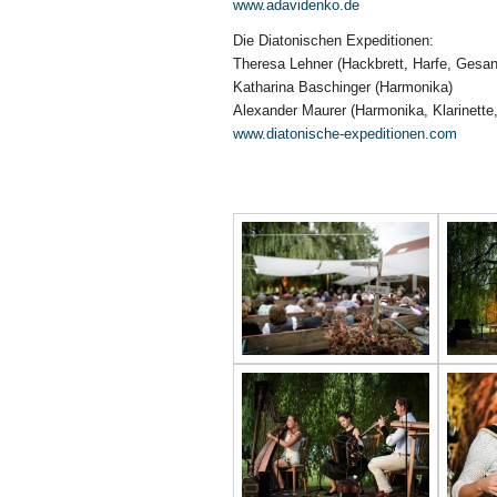
www.adavidenko.de
Die Diatonischen Expeditionen:
Theresa Lehner (Hackbrett, Harfe, Gesan
Katharina Baschinger (Harmonika)
Alexander Maurer (Harmonika, Klarinette,
www.diatonische-expeditionen.com