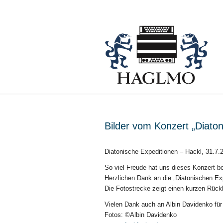
Bilder vom Konzert „Diato
Diatonische Expeditionen – Hackl, 31.7.
So viel Freude hat uns dieses Konzert be
Herzlichen Dank an die „Diatonischen Exp
Die Fotostrecke zeigt einen kurzen Rück
Vielen Dank auch an Albin Davidenko für
Fotos: ©Albin Davidenko