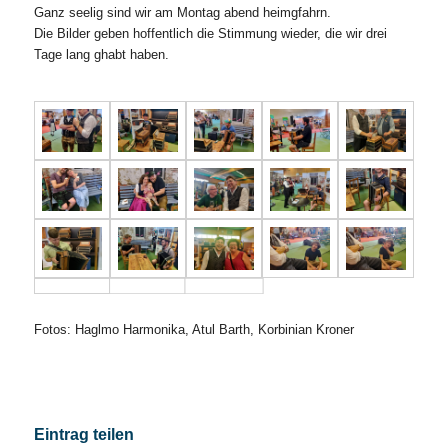
Ganz seelig sind wir am Montag abend heimgfahrn.
Die Bilder geben hoffentlich die Stimmung wieder, die wir drei
Tage lang ghabt haben.
Fotos: Haglmo Harmonika, Atul Barth, Korbinian Kroner
Eintrag teilen