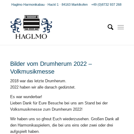
Haglmo Harmonikabau · Hackl 1 · 84163 Marklkofen
+49 (0)8732 937 268
Bilder vom Drumherum 2022 –
Volkmusikmesse
2018 war das letzte Drumherum.
2022 haben wir alle danach gedürstet.
Es war wunderbar!
Lieben Dank für Eure Besuche bei uns am Stand bei der
Volksmusikmesse zum Drumherum 2022!
Wir haben uns so gfreut Euch wiederzusehen. Großen Dank all
den Harmonikaspielern, die bei uns eins oder zwei oder drei
aufgspielt haben.