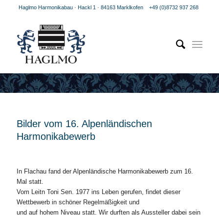
Haglmo Harmonikabau · Hackl 1 · 84163 Marklkofen
+49 (0)8732 937 268
Bilder vom 16. Alpenländischen
Harmonikabewerb
In Flachau fand der Alpenländische Harmonikabewerb zum 16.
Mal statt.
Vom Leitn Toni Sen. 1977 ins Leben gerufen, findet dieser
Wettbewerb in schöner Regelmäßigkeit und
und auf hohem Niveau statt. Wir durften als Aussteller dabei sein