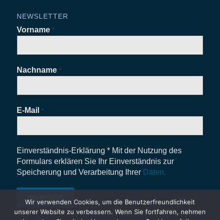
NEWSLETTER
Vorname
*
Nachname
*
E-Mail
*
Einverständnis-Erklärung * Mit der Nutzung des
Formulars erklären Sie Ihr Einverständnis zur
Speicherung und Verarbeitung Ihrer
Daten.
Wir verwenden Cookies, um die Benutzerfreundlichkeit
unserer Website zu verbessern. Wenn Sie fortfahren, nehmen